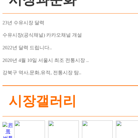
23년 수유시장 달력
수유시장(공식채널) 카카오채널 개설
2022년 달력 드립니다..
2020년 4월 10일 서울시 최조 전통시장 ..
강북구 역사,문화,유적, 전통시장 탐..
시장갤러리