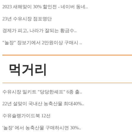
2023 새해맞이 30% 할인전 - 네이버 동네..
23년 수유시장 점포명단
경제가 피고, 나라가 잘되는 황금수..
"놀장" 장보기에서 2만원이상 구매시 ..
먹거리
수유시장 밀키트 "당당한셰프" 6종 출..
22년 설맞이 국내산 농축산물 최대40%..
수유슐랭가이드북 12선
'놀장' 에서 농축산물 구매하시면 30%..